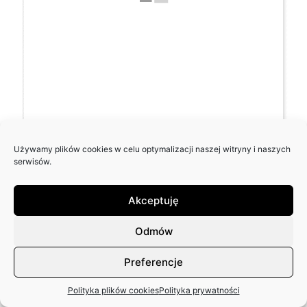
Używamy plików cookies w celu optymalizacji naszej witryny i naszych
serwisów.
Akceptuję
Odmów
Preferencje
Polityka plików cookies
Polityka prywatności