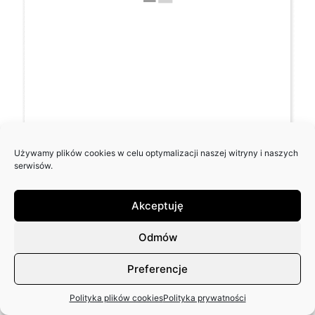
Używamy plików cookies w celu optymalizacji naszej witryny i naszych
serwisów.
Akceptuję
Odmów
Preferencje
Polityka plików cookies
Polityka prywatności