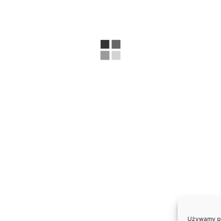
Używamy pli