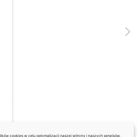
ków cookies w celu optymalizacji naszej witryny i naszych serwisów.