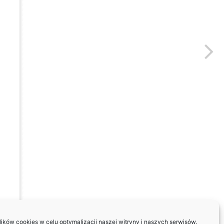
ków cookies w celu optymalizacji naszej witryny i naszych serwisów.