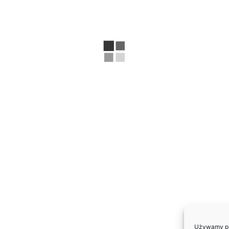
Używamy pli