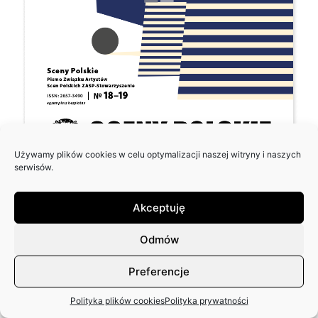
Używamy plików cookies w celu optymalizacji naszej witryny i naszych
serwisów.
Akceptuję
Odmów
Preferencje
Polityka plików cookies
Polityka prywatności