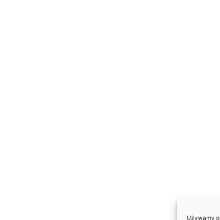
Używamy pli