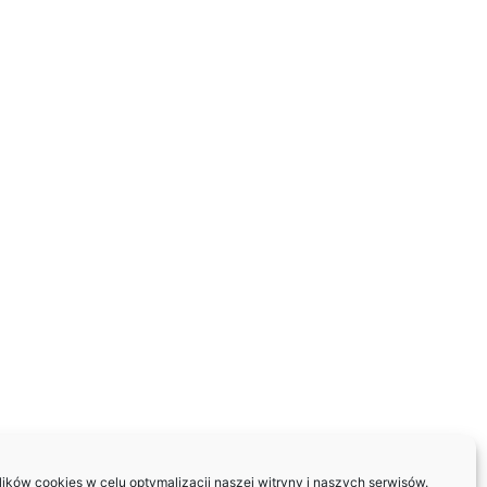
ków cookies w celu optymalizacji naszej witryny i naszych serwisów.