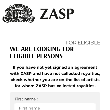
FOR ELIGIBLE
WE ARE LOOKING FOR
ELIGIBLE PERSONS
If you have not yet signed an agreement
with ZASP and have not collected royalties,
check whether you are on the list of artists
for whom ZASP has collected royalties.
First name :