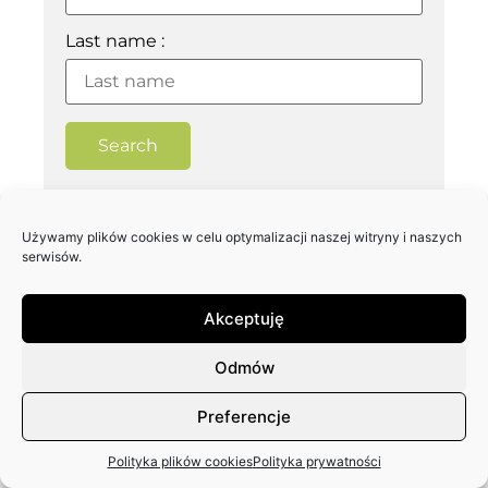
Last name :
Search
Używamy plików cookies w celu optymalizacji naszej witryny i naszych
serwisów.
Akceptuję
Odmów
Preferencje
Polityka plików cookies
Polityka prywatności