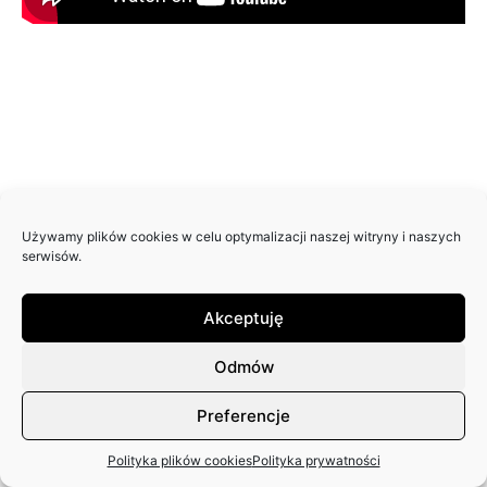
Używamy plików cookies w celu optymalizacji naszej witryny i naszych
serwisów.
Akceptuję
Odmów
Preferencje
Polityka plików cookies
Polityka prywatności