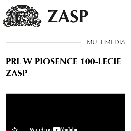
MULTIMEDIA
PRL W PIOSENCE 100-LECIE
ZASP