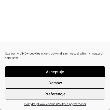
Używamy plików cookies w celu optymalizacji naszej witryny i naszych
serwisów.
Akceptuję
Odmów
Preferencje
Polityka plików cookies
Polityka prywatności