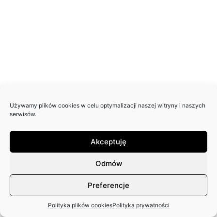
Używamy plików cookies w celu optymalizacji naszej witryny i naszych
serwisów.
Akceptuję
Odmów
Preferencje
Polityka plików cookies
Polityka prywatności