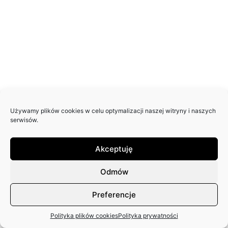
Używamy plików cookies w celu optymalizacji naszej witryny i naszych
serwisów.
Akceptuję
Odmów
Preferencje
Polityka plików cookies
Polityka prywatności