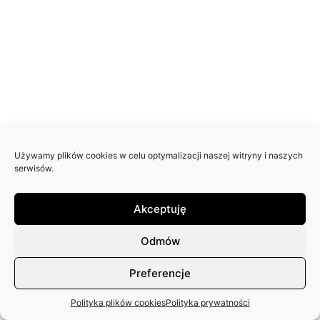
Używamy plików cookies w celu optymalizacji naszej witryny i naszych
serwisów.
Akceptuję
Odmów
Preferencje
Polityka plików cookies
Polityka prywatności