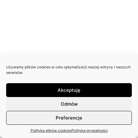
Używamy plików cookies w celu optymalizacji naszej witryny i naszych
serwisów.
Akceptuję
Odmów
Preferencje
Polityka plików cookies
Polityka prywatności