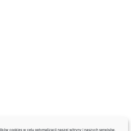
ków cookies w celu optymalizacji naszej witryny i naszych serwisów.