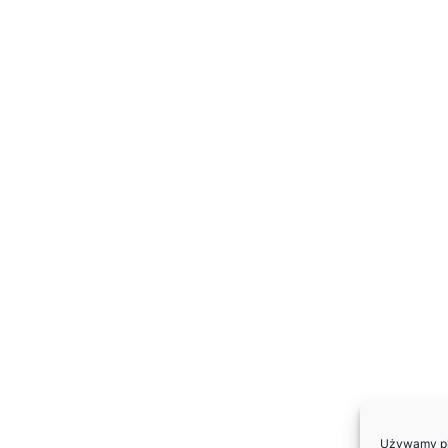
Używamy pli