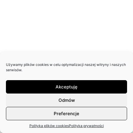
Używamy plików cookies w celu optymalizacji naszej witryny i naszych
serwisów.
Akceptuję
Odmów
Preferencje
Polityka plików cookies
Polityka prywatności