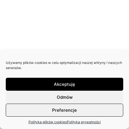
Używamy plików cookies w celu optymalizacji naszej witryny i naszych
serwisów.
Akceptuję
Odmów
Preferencje
Polityka plików cookies
Polityka prywatności