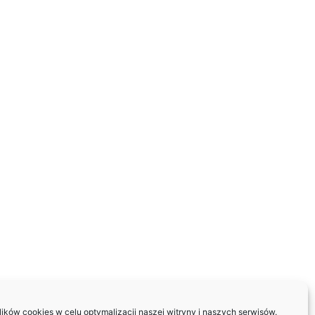
ków cookies w celu optymalizacji naszej witryny i naszych serwisów.