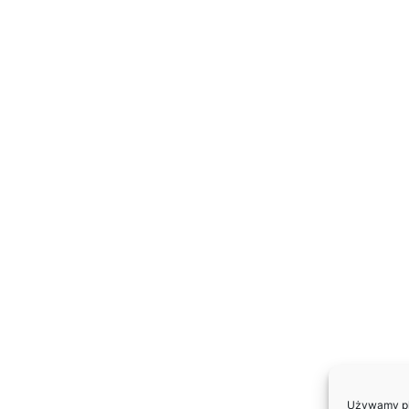
Używamy pli