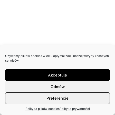
Używamy plików cookies w celu optymalizacji naszej witryny i naszych
serwisów.
Akceptuję
Odmów
Preferencje
Polityka plików cookies
Polityka prywatności