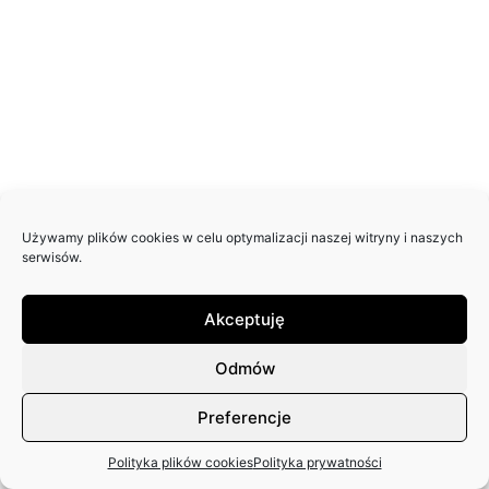
Używamy plików cookies w celu optymalizacji naszej witryny i naszych
serwisów.
Akceptuję
Odmów
Preferencje
Polityka plików cookies
Polityka prywatności