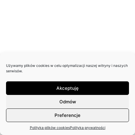
Używamy plików cookies w celu optymalizacji naszej witryny i naszych
serwisów.
Akceptuję
Odmów
Preferencje
Polityka plików cookies
Polityka prywatności