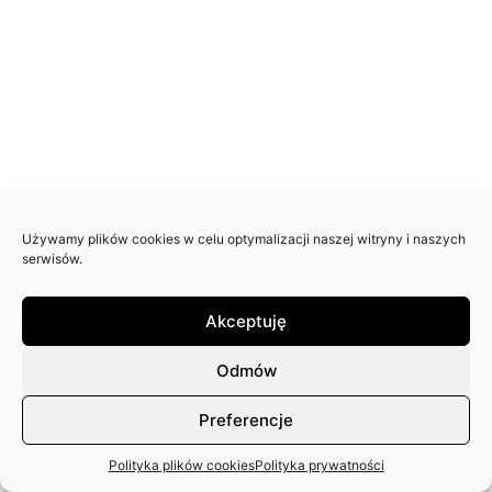
Używamy plików cookies w celu optymalizacji naszej witryny i naszych
serwisów.
Akceptuję
Odmów
Preferencje
Polityka plików cookies
Polityka prywatności