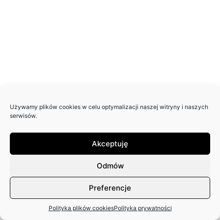
Używamy plików cookies w celu optymalizacji naszej witryny i naszych
serwisów.
Akceptuję
Odmów
Preferencje
Polityka plików cookies
Polityka prywatności