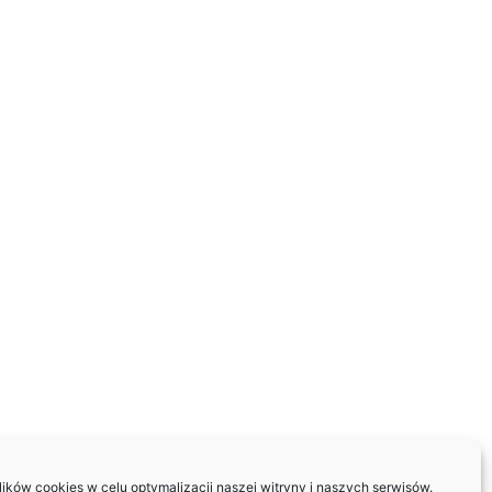
ków cookies w celu optymalizacji naszej witryny i naszych serwisów.