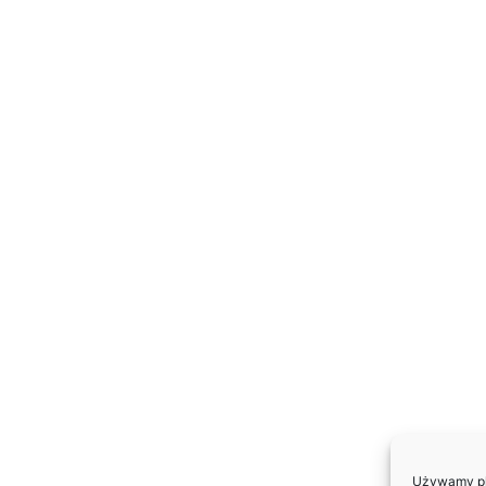
Używamy pli