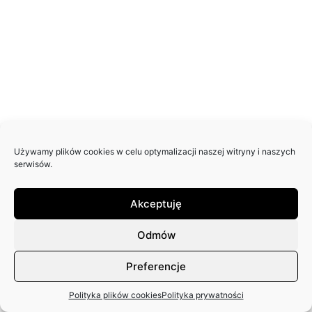
Używamy plików cookies w celu optymalizacji naszej witryny i naszych
serwisów.
Akceptuję
Odmów
Preferencje
Polityka plików cookies
Polityka prywatności