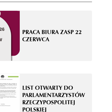
PRACA BIURA ZASP 22
CZERWCA
LIST OTWARTY DO
PARLAMENTARZYSTÓW
RZECZYPOSPOLITEJ
POLSKIEJ