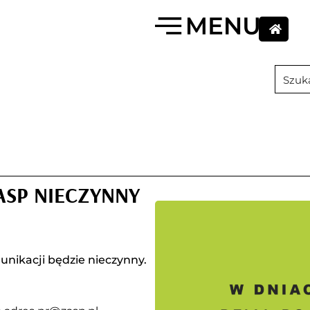
ASP NIECZYNNY
unikacji będzie nieczynny.