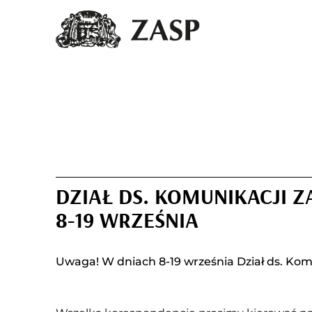
DZIAŁ DS. KOMUNIKACJI Z
8-19 WRZEŚNIA
Uwaga! W dniach 8-19 września Dział ds. Kom