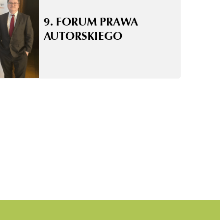
9. FORUM PRAWA
AUTORSKIEGO