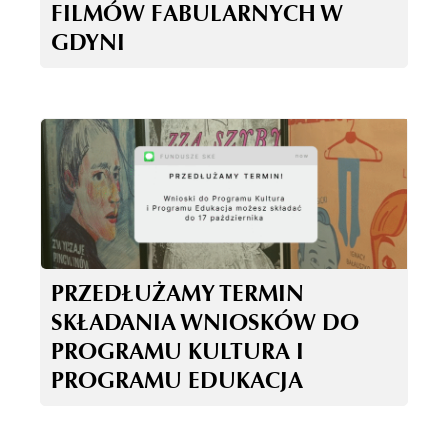
FILMÓW FABULARNYCH W
GDYNI
PRZEDŁUŻAMY TERMIN
SKŁADANIA WNIOSKÓW DO
PROGRAMU KULTURA I
PROGRAMU EDUKACJA