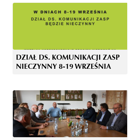
DZIAŁ DS. KOMUNIKACJI ZASP
NIECZYNNY 8-19 WRZEŚNIA