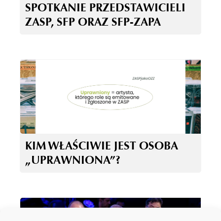
SPOTKANIE PRZEDSTAWICIELI
ZASP, SFP ORAZ SFP-ZAPA
KIM WŁAŚCIWIE JEST OSOBA
„UPRAWNIONA”?