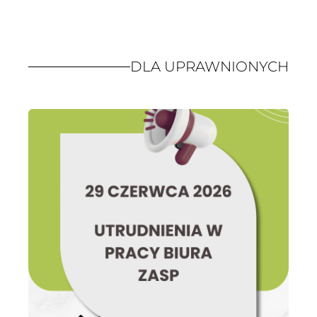
DLA UPRAWNIONYCH