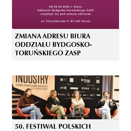
ZMIANA ADRESU BIURA
ODDZIAŁU BYDGOSKO-
TORUŃSKIEGO ZASP
50. FESTIWAL POLSKICH