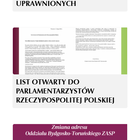
UPRAWNIONYCH
LIST OTWARTY DO
PARLAMENTARZYSTÓW
RZECZYPOSPOLITEJ POLSKIEJ