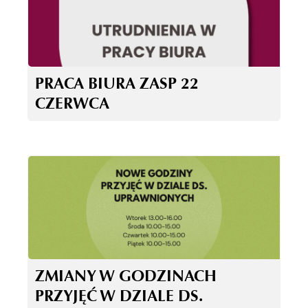
PRACA BIURA ZASP 22
CZERWCA
ZMIANY W GODZINACH
PRZYJĘĆ W DZIALE DS.