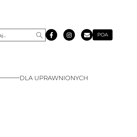
POA
DLA UPRAWNIONYCH