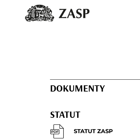
DOKUMENTY
STATUT
STATUT ZASP