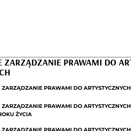
 ZARZĄDZANIE PRAWAMI DO AR
CH
 ZARZĄDZANIE PRAWAMI DO ARTYSTYCZNYC
ZARZĄDZANIE PRAWAMI DO ARTYSTYCZNYCH
ROKU ŻYCIA
ZARZĄDZANIE PRAWAMI DO ARTYSTYCZNYCH