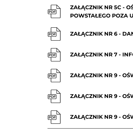
ZAŁĄCZNIK NR 5C - 
POWSTAŁEGO POZA 
ZAŁĄCZNIK NR 6 - D
ZAŁĄCZNIK NR 7 - 
ZAŁĄCZNIK NR 9 - O
ZAŁĄCZNIK NR 9 - 
ZAŁĄCZNIK NR 9 - 