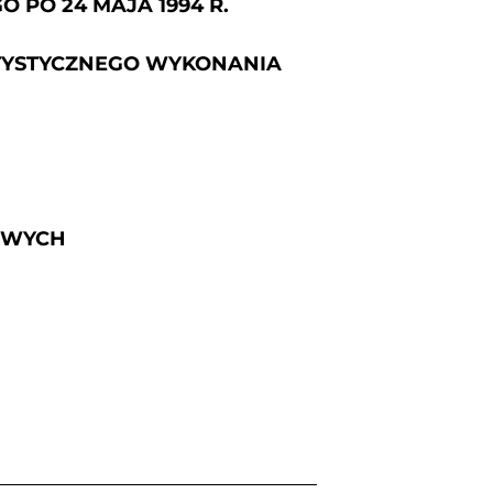
PO 24 MAJA 1994 R.
ARTYSTYCZNEGO WYKONANIA
BOWYCH