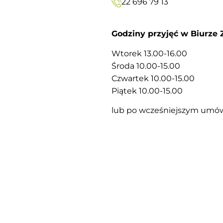
22 696 79 13
Godziny przyjęć w Biurze
Wtorek 13.00-16.00
Środa 10.00-15.00
Czwartek 10.00-15.00
Piątek 10.00-15.00
lub po wcześniejszym umó