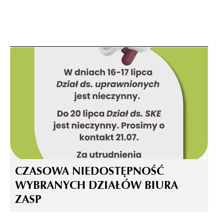
CZASOWA NIEDOSTĘPNOŚĆ
WYBRANYCH DZIAŁÓW BIURA
ZASP