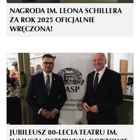
NAGRODA IM. LEONA SCHILLERA
ZA ROK 2025 OFICJALNIE
WRĘCZONA!
JUBILEUSZ 80-LECIA TEATRU IM.