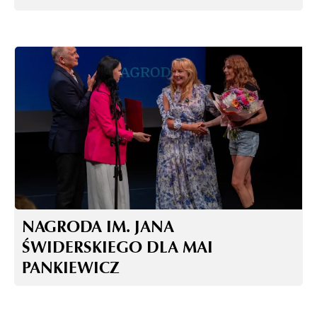
NAGRODA IM. JANA
ŚWIDERSKIEGO DLA MAI
PANKIEWICZ