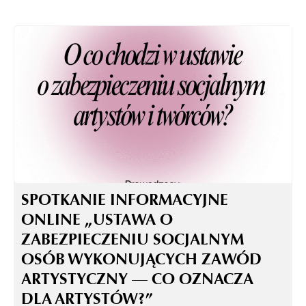
SPOTKANIE INFORMACYJNE
ONLINE „USTAWA O
ZABEZPIECZENIU SOCJALNYM
OSÓB WYKONUJĄCYCH ZAWÓD
ARTYSTYCZNY — CO OZNACZA
DLA ARTYSTÓW?”