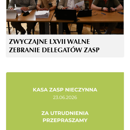
ZWYCZAJNE LXVII WALNE
ZEBRANIE DELEGATÓW ZASP