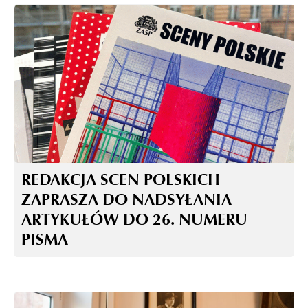
REDAKCJA SCEN POLSKICH
ZAPRASZA DO NADSYŁANIA
ARTYKUŁÓW DO 26. NUMERU
PISMA