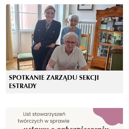
SPOTKANIE ZARZĄDU SEKCJI
ESTRADY