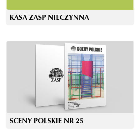
KASA ZASP NIECZYNNA
SCENY POLSKIE NR 25