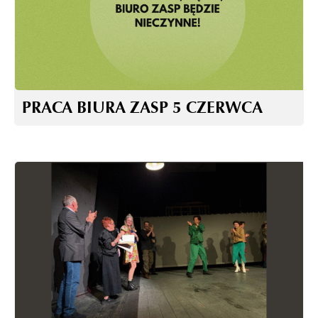
PRACA BIURA ZASP 5 CZERWCA