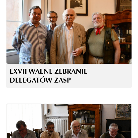
LXVII WALNE ZEBRANIE
DELEGATÓW ZASP