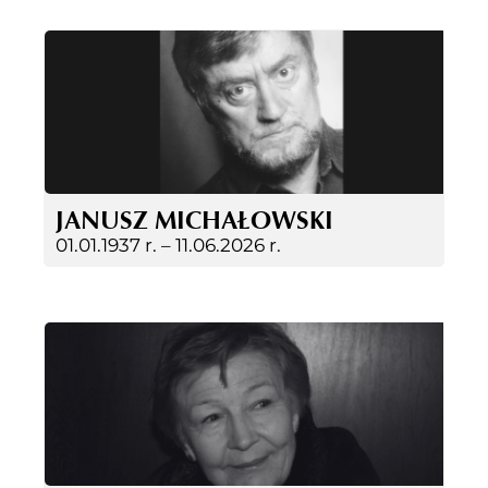
JANUSZ MICHAŁOWSKI
01.01.1937 r. –
11.06.2026 r.