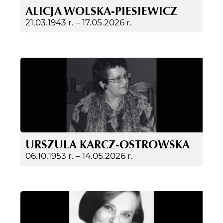
ALICJA WOLSKA-PIESIEWICZ
21.03.1943 r. –
17.05.2026 r.
URSZULA KARCZ-OSTROWSKA
06.10.1953 r. –
14.05.2026 r.