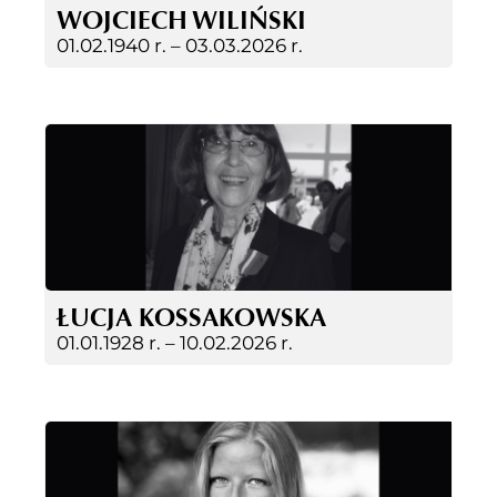
WOJCIECH WILIŃSKI
01.02.1940 r. –
03.03.2026 r.
ŁUCJA KOSSAKOWSKA
01.01.1928 r. –
10.02.2026 r.