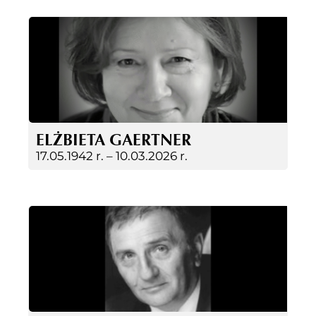
ELŻBIETA GAERTNER
17.05.1942 r. –
10.03.2026 r.