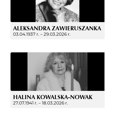
ALEKSANDRA ZAWIERUSZANKA
03.04.1937 r. –
29.03.2026 r.
HALINA KOWALSKA-NOWAK
27.07.1941 r. –
18.03.2026 r.