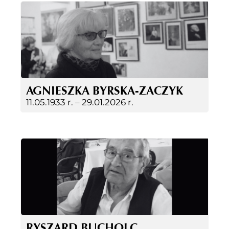
AGNIESZKA BYRSKA-ZACZYK
11.05.1933 r. –
29.01.2026 r.
RYSZARD BUCHOLC