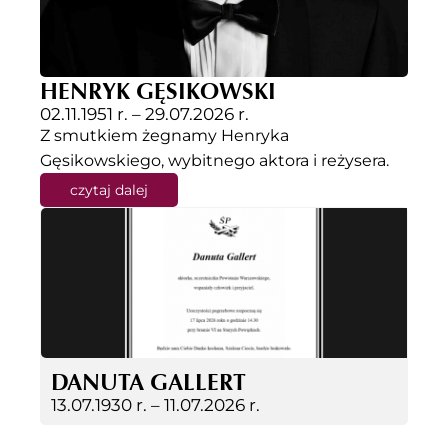
HENRYK GĘSIKOWSKI
02.11.1951 r. –
29.07.2026 r.
Z smutkiem żegnamy Henryka
Gęsikowskiego, wybitnego aktora i reżysera.
czytaj dalej
DANUTA GALLERT
13.07.1930 r. –
11.07.2026 r.