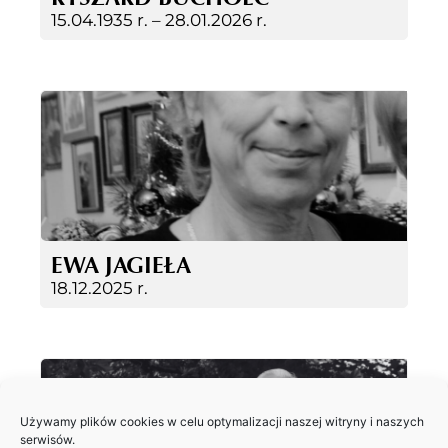
15.04.1935 r. –
28.01.2026 r.
EWA JAGIEŁA
18.12.2025 r.
Używamy plików cookies w celu optymalizacji naszej witryny i naszych
serwisów.