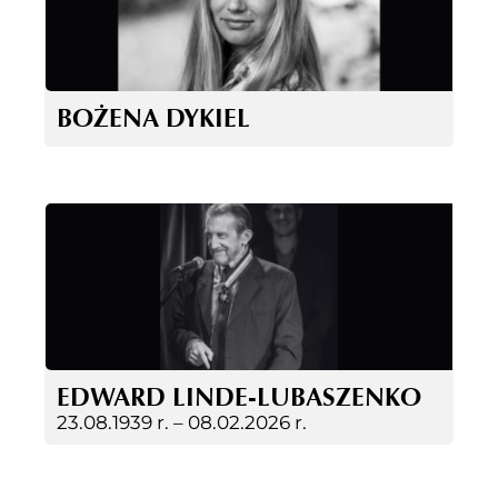
BOŻENA DYKIEL
EDWARD LINDE-LUBASZENKO
23.08.1939 r. –
08.02.2026 r.