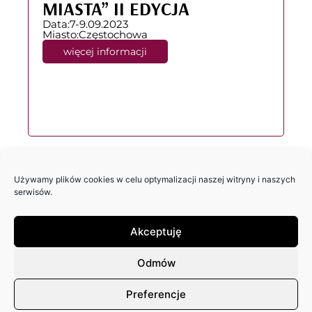
MIASTA” II EDYCJA
Data:
7-9.09.2023
Miasto:
Częstochowa
więcej informacji
Używamy plików cookies w celu optymalizacji naszej witryny i naszych
serwisów.
Akceptuję
Odmów
Preferencje