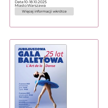
Data:
10-18.10.2025
Miasto:
Warszawa
Więcej informacji wkrótce