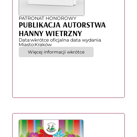
PATRONAT HONOROWY
PUBLIKACJA AUTORSTWA
HANNY WIETRZNY
Data:
wkrótce oficjalna data wydania
Miasto:
Kraków
Więcej informacji wkrótce