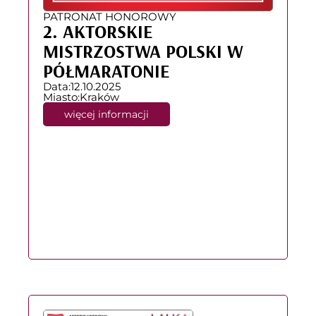
PATRONAT HONOROWY
2. AKTORSKIE
MISTRZOSTWA POLSKI W
PÓŁMARATONIE
Data:
12.10.2025
Miasto:
Kraków
więcej informacji