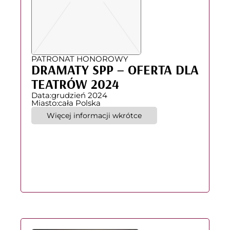
PATRONAT HONOROWY
DRAMATY SPP – OFERTA DLA
TEATRÓW 2024
Data:
grudzień 2024
Miasto:
cała Polska
Więcej informacji wkrótce