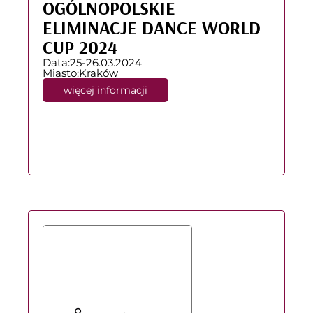
OGÓLNOPOLSKIE
ELIMINACJE DANCE WORLD
CUP 2024
Data:
25-26.03.2024
Miasto:
Kraków
więcej informacji