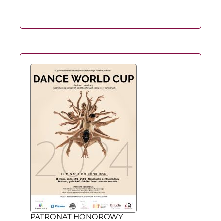
PATRONAT HONOROWY