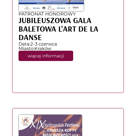
PATRONAT HONOROWY
JUBILEUSZOWA GALA
BALETOWA L’ART DE LA
DANSE
Data:
2-3 czerwca
Miasto:
Kraków
więcej informacji