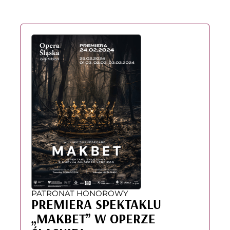
PATRONAT HONOROWY
PREMIERA SPEKTAKLU
„MAKBET” W OPERZE