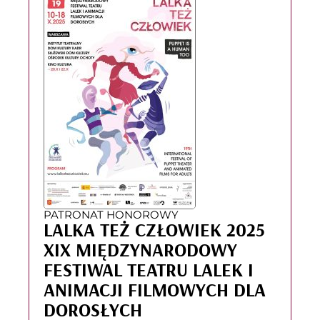
PATRONAT HONOROWY
LALKA TEŻ CZŁOWIEK 2025
XIX MIĘDZYNARODOWY
FESTIWAL TEATRU LALEK I
ANIMACJI FILMOWYCH DLA
DOROSŁYCH