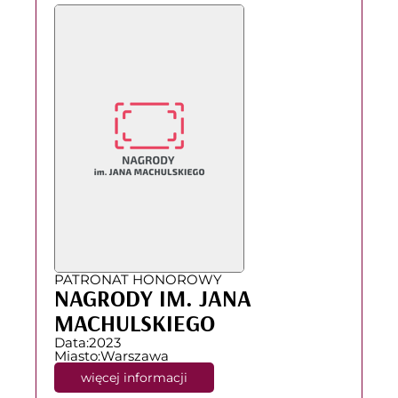
PATRONAT HONOROWY
NAGRODY IM. JANA
MACHULSKIEGO
Data:
2023
Miasto:
Warszawa
więcej informacji