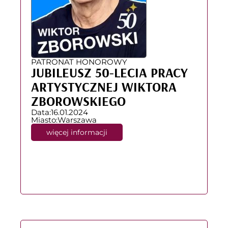
PATRONAT HONOROWY
JUBILEUSZ 50-LECIA PRACY
ARTYSTYCZNEJ WIKTORA
ZBOROWSKIEGO
Data:
16.01.2024
Miasto:
Warszawa
więcej informacji