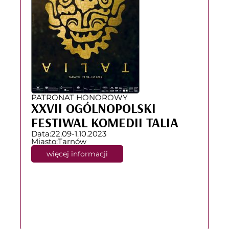
PATRONAT HONOROWY
XXVII OGÓLNOPOLSKI
FESTIWAL KOMEDII TALIA
Data:
22.09-1.10.2023
Miasto:
Tarnów
więcej informacji