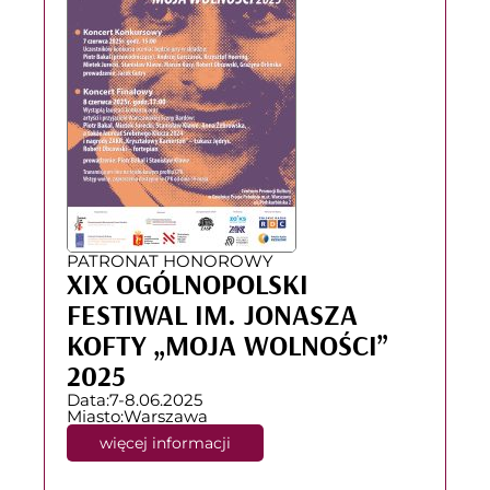
PATRONAT HONOROWY
XIX OGÓLNOPOLSKI
FESTIWAL IM. JONASZA
KOFTY „MOJA WOLNOŚCI”
2025
Data:
7-8.06.2025
Miasto:
Warszawa
więcej informacji