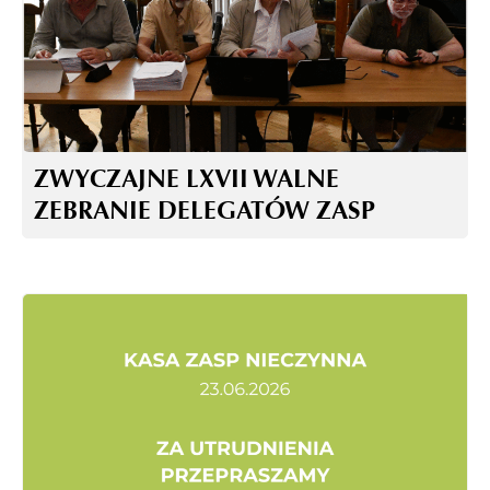
ZWYCZAJNE LXVII WALNE
ZEBRANIE DELEGATÓW ZASP