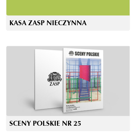
KASA ZASP NIECZYNNA
SCENY POLSKIE NR 25