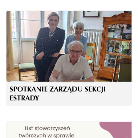
SPOTKANIE ZARZĄDU SEKCJI
ESTRADY