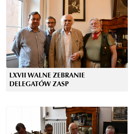
LXVII WALNE ZEBRANIE
DELEGATÓW ZASP