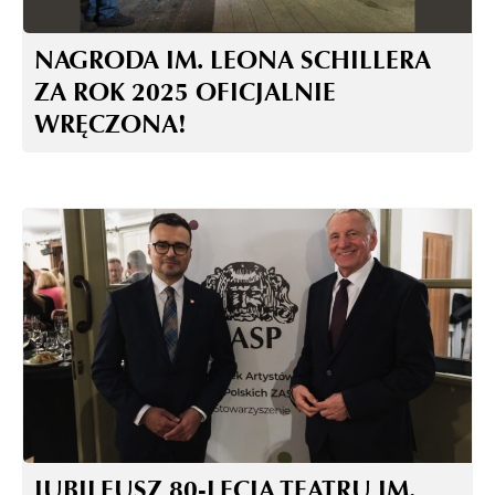
NAGRODA IM. LEONA SCHILLERA
ZA ROK 2025 OFICJALNIE
WRĘCZONA!
JUBILEUSZ 80-LECIA TEATRU IM.