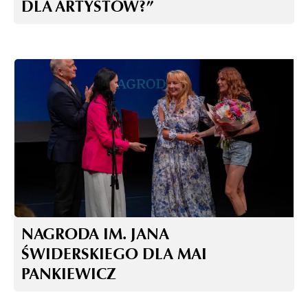
DLA ARTYSTÓW?”
NAGRODA IM. JANA
ŚWIDERSKIEGO DLA MAI
PANKIEWICZ