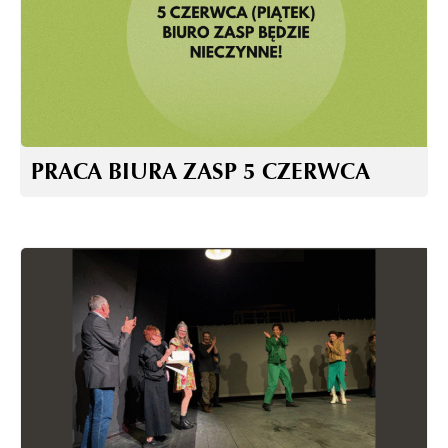
PRACA BIURA ZASP 5 CZERWCA