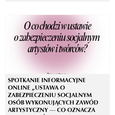
SPOTKANIE INFORMACYJNE
ONLINE „USTAWA O
ZABEZPIECZENIU SOCJALNYM
OSÓB WYKONUJĄCYCH ZAWÓD
ARTYSTYCZNY — CO OZNACZA