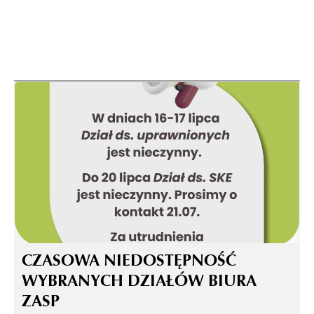
CZASOWA NIEDOSTĘPNOŚĆ
WYBRANYCH DZIAŁÓW BIURA
ZASP