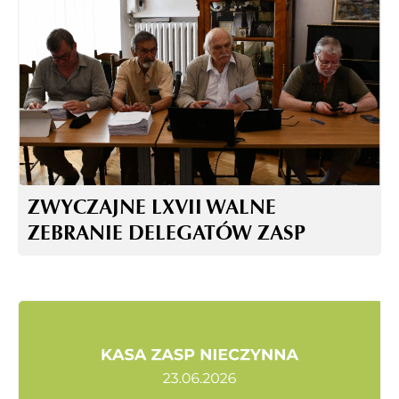
ZWYCZAJNE LXVII WALNE
ZEBRANIE DELEGATÓW ZASP