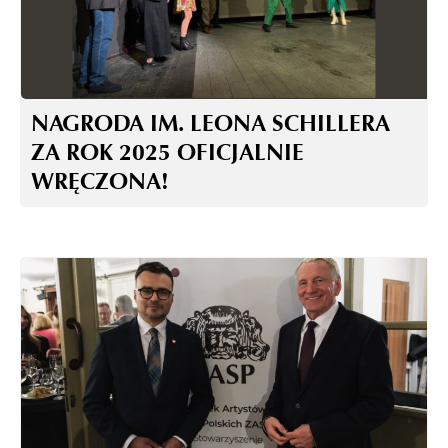
NAGRODA IM. LEONA SCHILLERA
ZA ROK 2025 OFICJALNIE
WRĘCZONA!