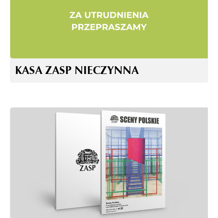
KASA ZASP NIECZYNNA