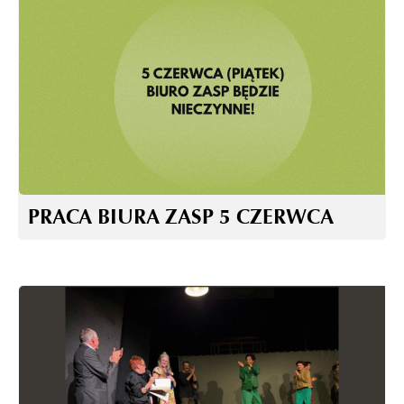
PRACA BIURA ZASP 5 CZERWCA