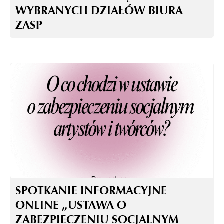
WYBRANYCH DZIAŁÓW BIURA
ZASP
SPOTKANIE INFORMACYJNE
ONLINE „USTAWA O
ZABEZPIECZENIU SOCJALNYM