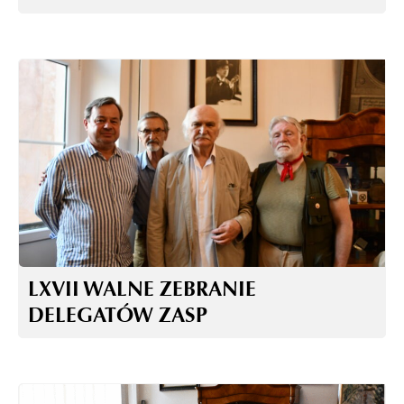
LXVII WALNE ZEBRANIE
DELEGATÓW ZASP