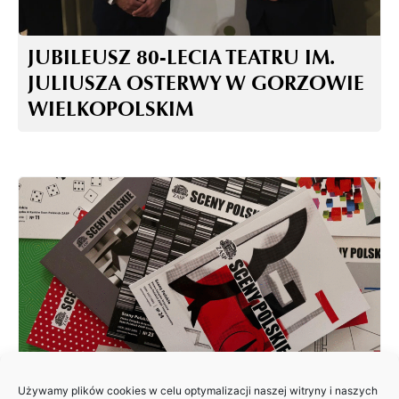
JUBILEUSZ 80-LECIA TEATRU IM.
JULIUSZA OSTERWY W GORZOWIE
WIELKOPOLSKIM
Używamy plików cookies w celu optymalizacji naszej witryny i naszych