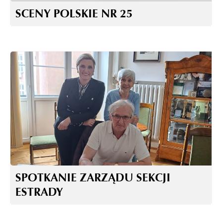
SCENY POLSKIE NR 25
SPOTKANIE ZARZĄDU SEKCJI
ESTRADY