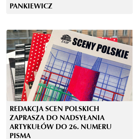
PANKIEWICZ
REDAKCJA SCEN POLSKICH
ZAPRASZA DO NADSYŁANIA
ARTYKUŁÓW DO 26. NUMERU
PISMA