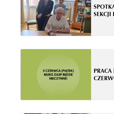
SPOTK
SEKCJI
PRACA 
CZERW