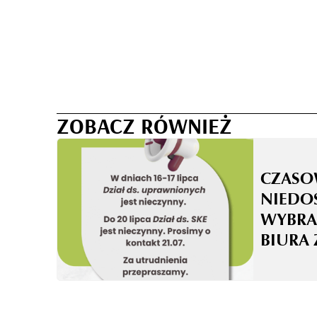
ZOBACZ RÓWNIEŻ
CZASO
NIEDO
WYBRA
BIURA 