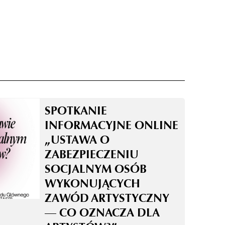
SPOTKANIE
INFORMACYJNE ONLINE
„USTAWA O
ZABEZPIECZENIU
SOCJALNYM OSÓB
WYKONUJĄCYCH
ZAWÓD ARTYSTYCZNY
— CO OZNACZA DLA