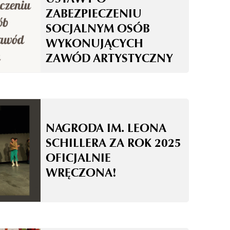
ZABEZPIECZENIU
SOCJALNYM OSÓB
WYKONUJĄCYCH
ZAWÓD ARTYSTYCZNY
NAGRODA IM. LEONA
SCHILLERA ZA ROK 2025
OFICJALNIE
WRĘCZONA!