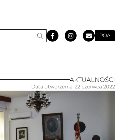
POA
AKTUALNOŚCI
Data utworzenia:
22 czerwca 2022