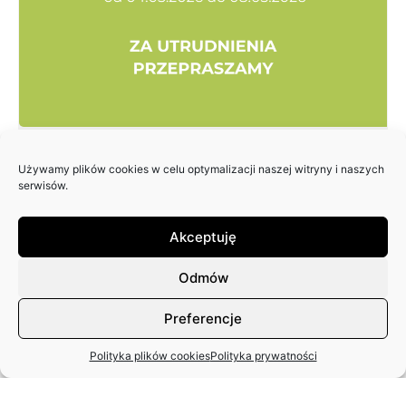
KASA ZASP NIECZYNNA
Używamy plików cookies w celu optymalizacji naszej witryny i naszych
serwisów.
Akceptuję
Odmów
Preferencje
Polityka plików cookies
Polityka prywatności