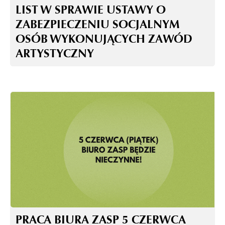
LIST W SPRAWIE USTAWY O
ZABEZPIECZENIU SOCJALNYM
OSÓB WYKONUJĄCYCH ZAWÓD
ARTYSTYCZNY
PRACA BIURA ZASP 5 CZERWCA