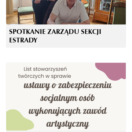
SPOTKANIE ZARZĄDU SEKCJI
ESTRADY