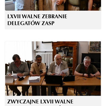
LXVII WALNE ZEBRANIE
DELEGATÓW ZASP
ZWYCZAJNE LXVII WALNE