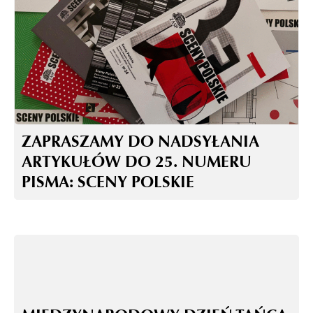
ZAPRASZAMY DO NADSYŁANIA
ARTYKUŁÓW DO 25. NUMERU
PISMA: SCENY POLSKIE