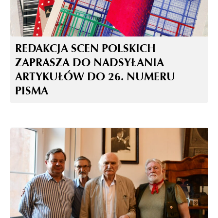
REDAKCJA SCEN POLSKICH
ZAPRASZA DO NADSYŁANIA
ARTYKUŁÓW DO 26. NUMERU
PISMA