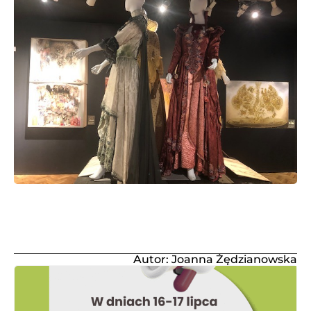
Autor: Joanna Żędzianowska