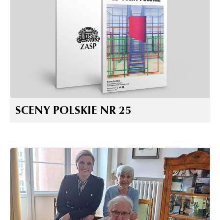
SCENY POLSKIE NR 25