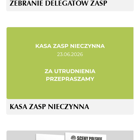
ZEBRANIE DELEGATÓW ZASP
KASA ZASP NIECZYNNA