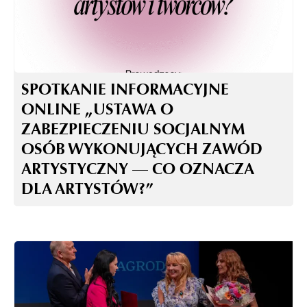
SPOTKANIE INFORMACYJNE
ONLINE „USTAWA O
ZABEZPIECZENIU SOCJALNYM
OSÓB WYKONUJĄCYCH ZAWÓD
ARTYSTYCZNY — CO OZNACZA
DLA ARTYSTÓW?”