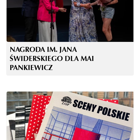
NAGRODA IM. JANA
ŚWIDERSKIEGO DLA MAI
PANKIEWICZ