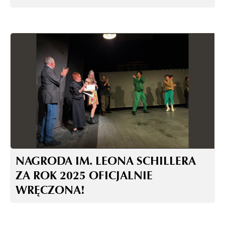
NAGRODA IM. LEONA SCHILLERA
ZA ROK 2025 OFICJALNIE
WRĘCZONA!