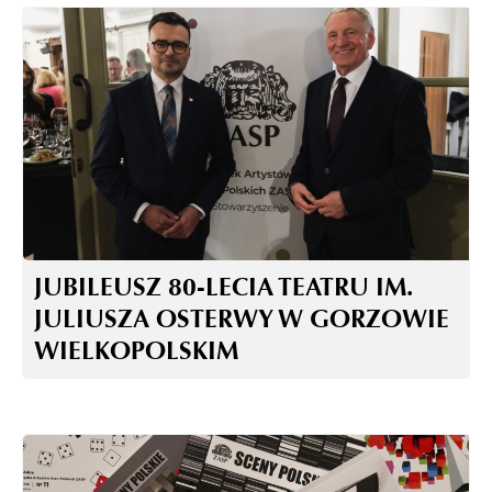
JUBILEUSZ 80-LECIA TEATRU IM.
JULIUSZA OSTERWY W GORZOWIE
WIELKOPOLSKIM