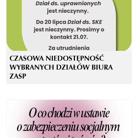
CZASOWA NIEDOSTĘPNOŚĆ
WYBRANYCH DZIAŁÓW BIURA
ZASP