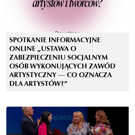
SPOTKANIE INFORMACYJNE
ONLINE „USTAWA O
ZABEZPIECZENIU SOCJALNYM
OSÓB WYKONUJĄCYCH ZAWÓD
ARTYSTYCZNY — CO OZNACZA
DLA ARTYSTÓW?”