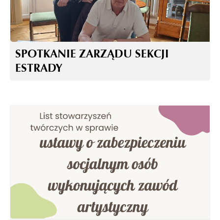
SPOTKANIE ZARZĄDU SEKCJI
ESTRADY