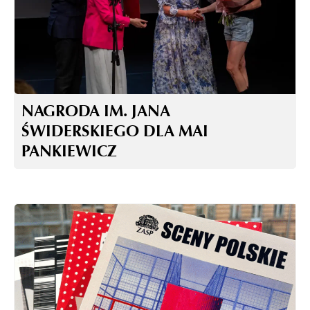
NAGRODA IM. JANA
ŚWIDERSKIEGO DLA MAI
PANKIEWICZ