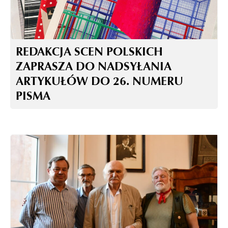
REDAKCJA SCEN POLSKICH
ZAPRASZA DO NADSYŁANIA
ARTYKUŁÓW DO 26. NUMERU
PISMA