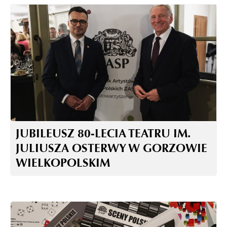
JUBILEUSZ 80-LECIA TEATRU IM.
JULIUSZA OSTERWY W GORZOWIE
WIELKOPOLSKIM