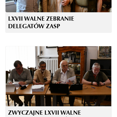
LXVII WALNE ZEBRANIE
DELEGATÓW ZASP
ZWYCZAJNE LXVII WALNE