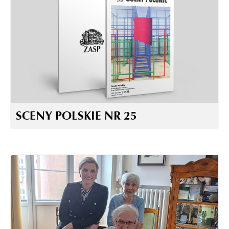
SCENY POLSKIE NR 25