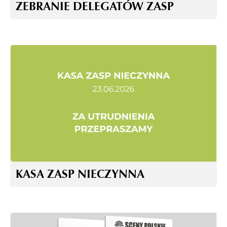
ZEBRANIE DELEGATÓW ZASP
KASA ZASP NIECZYNNA