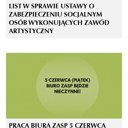
LIST W SPRAWIE USTAWY O
ZABEZPIECZENIU SOCJALNYM
OSÓB WYKONUJĄCYCH ZAWÓD
ARTYSTYCZNY
PRACA BIURA ZASP 5 CZERWCA