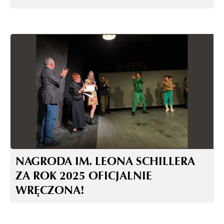
NAGRODA IM. LEONA SCHILLERA
ZA ROK 2025 OFICJALNIE
WRĘCZONA!