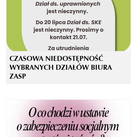
CZASOWA NIEDOSTĘPNOŚĆ
WYBRANYCH DZIAŁÓW BIURA
ZASP