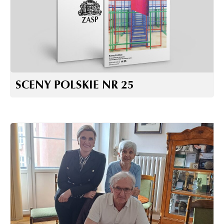
SCENY POLSKIE NR 25