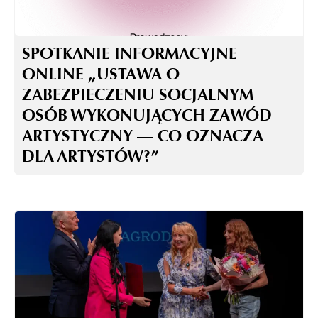
SPOTKANIE INFORMACYJNE
ONLINE „USTAWA O
ZABEZPIECZENIU SOCJALNYM
OSÓB WYKONUJĄCYCH ZAWÓD
ARTYSTYCZNY — CO OZNACZA
DLA ARTYSTÓW?”