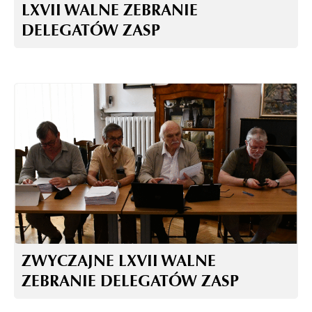
LXVII WALNE ZEBRANIE
DELEGATÓW ZASP
ZWYCZAJNE LXVII WALNE
ZEBRANIE DELEGATÓW ZASP