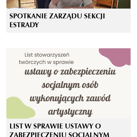
SPOTKANIE ZARZĄDU SEKCJI
ESTRADY
LIST W SPRAWIE USTAWY O
ZABEZPIECZENIU SOCJALNYM