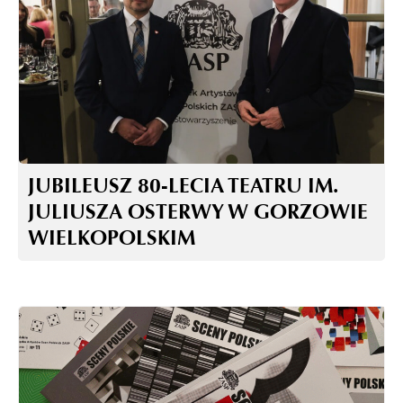
JUBILEUSZ 80-LECIA TEATRU IM.
JULIUSZA OSTERWY W GORZOWIE
WIELKOPOLSKIM