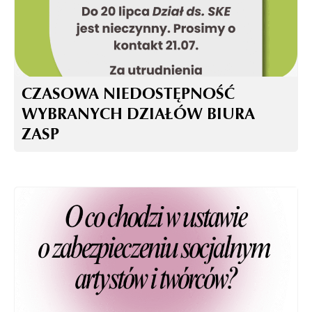
CZASOWA NIEDOSTĘPNOŚĆ
WYBRANYCH DZIAŁÓW BIURA
ZASP