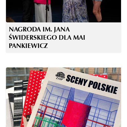
NAGRODA IM. JANA
ŚWIDERSKIEGO DLA MAI
PANKIEWICZ