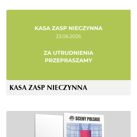
KASA ZASP NIECZYNNA