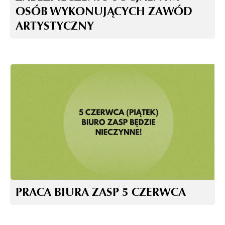
OSÓB WYKONUJĄCYCH ZAWÓD
ARTYSTYCZNY
PRACA BIURA ZASP 5 CZERWCA