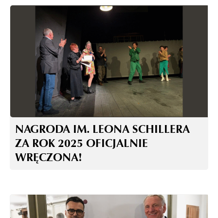
NAGRODA IM. LEONA SCHILLERA
ZA ROK 2025 OFICJALNIE
WRĘCZONA!