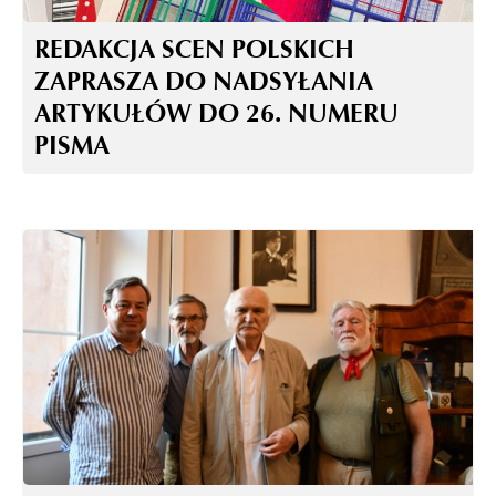
REDAKCJA SCEN POLSKICH
ZAPRASZA DO NADSYŁANIA
ARTYKUŁÓW DO 26. NUMERU
PISMA