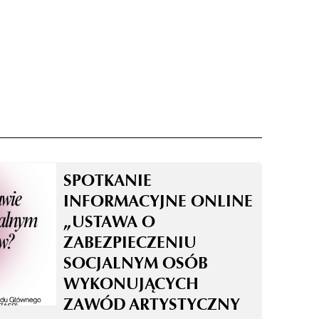
SPOTKANIE
INFORMACYJNE ONLINE
„USTAWA O
ZABEZPIECZENIU
SOCJALNYM OSÓB
WYKONUJĄCYCH
ZAWÓD ARTYSTYCZNY