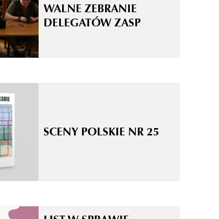
WALNE ZEBRANIE
DELEGATÓW ZASP
SCENY POLSKIE NR 25