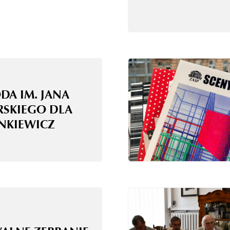
DA IM. JANA
RSKIEGO DLA
ANKIEWICZ