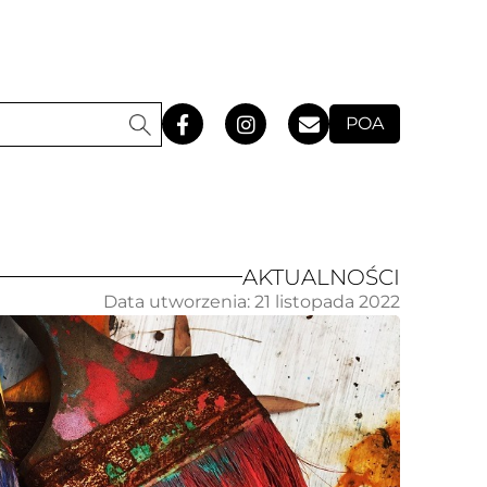
POA
AKTUALNOŚCI
Data utworzenia:
21 listopada 2022