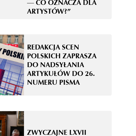
— CO OZNACZA DLA
ARTYSTÓW?”
REDAKCJA SCEN
POLSKICH ZAPRASZA
DO NADSYŁANIA
ARTYKUŁÓW DO 26.
NUMERU PISMA
ZWYCZAJNE LXVII