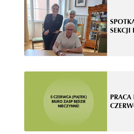
SPOTK
SEKCJI
PRACA 
CZERW