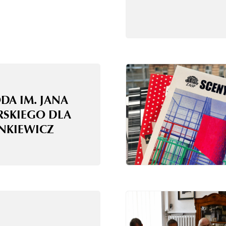
DA IM. JANA
RSKIEGO DLA
ANKIEWICZ