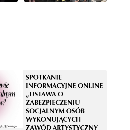
SPOTKANIE
INFORMACYJNE ONLINE
„USTAWA O
ZABEZPIECZENIU
SOCJALNYM OSÓB
WYKONUJĄCYCH
ZAWÓD ARTYSTYCZNY