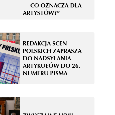
— CO OZNACZA DLA
ARTYSTÓW?”
REDAKCJA SCEN
POLSKICH ZAPRASZA
DO NADSYŁANIA
ARTYKUŁÓW DO 26.
NUMERU PISMA