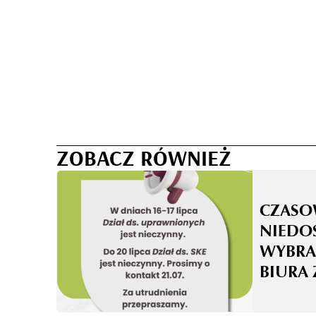
ZOBACZ RÓWNIEŻ
CZASO
NIEDO
WYBRA
BIURA 