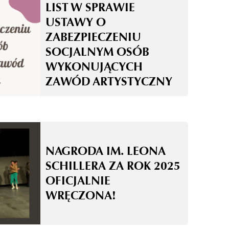
LIST W SPRAWIE
USTAWY O
ZABEZPIECZENIU
SOCJALNYM OSÓB
WYKONUJĄCYCH
ZAWÓD ARTYSTYCZNY
NAGRODA IM. LEONA
SCHILLERA ZA ROK 2025
OFICJALNIE
WRĘCZONA!