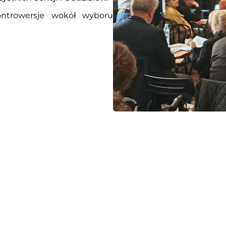
ntrowersje wokół wyboru