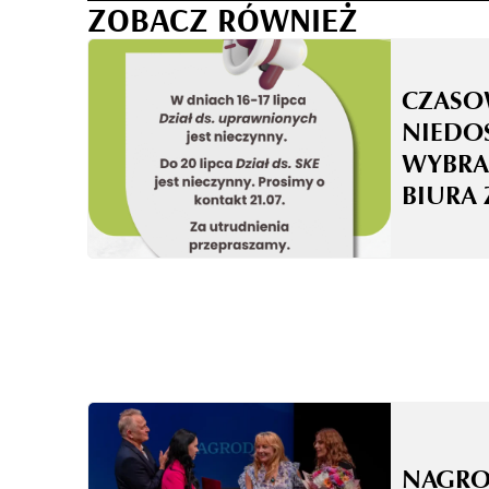
ZOBACZ RÓWNIEŻ
CZASO
NIEDO
WYBRA
BIURA 
NAGRO