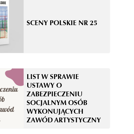
SCENY POLSKIE NR 25
LIST W SPRAWIE
USTAWY O
ZABEZPIECZENIU
SOCJALNYM OSÓB
WYKONUJĄCYCH
ZAWÓD ARTYSTYCZNY