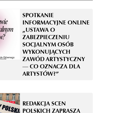
SPOTKANIE
INFORMACYJNE ONLINE
„USTAWA O
ZABEZPIECZENIU
SOCJALNYM OSÓB
WYKONUJĄCYCH
ZAWÓD ARTYSTYCZNY
— CO OZNACZA DLA
ARTYSTÓW?”
REDAKCJA SCEN
POLSKICH ZAPRASZA