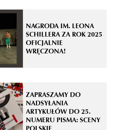
NAGRODA IM. LEONA
SCHILLERA ZA ROK 2025
OFICJALNIE
WRĘCZONA!
ZAPRASZAMY DO
NADSYŁANIA
ARTYKUŁÓW DO 25.
NUMERU PISMA: SCENY
POLSKIE