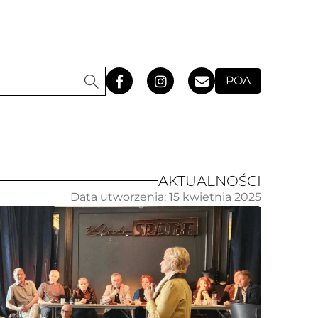
POA
AKTUALNOŚCI
Data utworzenia:
15 kwietnia 2025