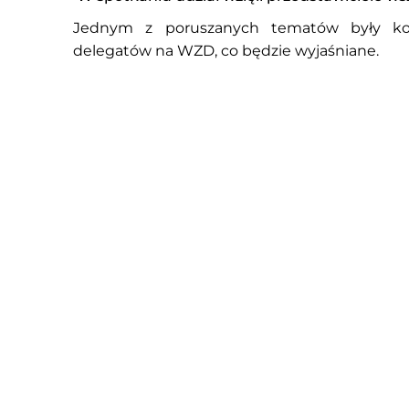
Jednym z poruszanych tematów były ko
delegatów na WZD, co będzie wyjaśniane.