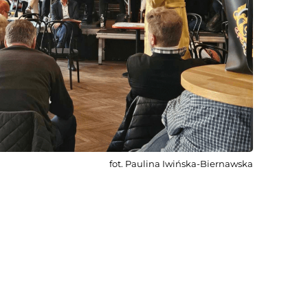
fot. Paulina Iwińska-Biernawska