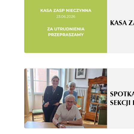
KASA 
SPOTK
SEKCJI