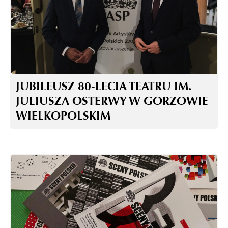
JUBILEUSZ 80-LECIA TEATRU IM.
JULIUSZA OSTERWY W GORZOWIE
WIELKOPOLSKIM