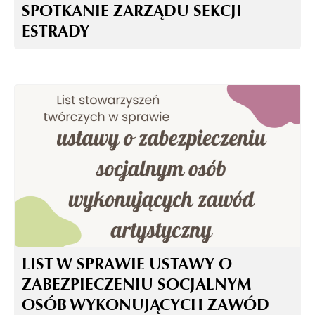
SPOTKANIE ZARZĄDU SEKCJI
ESTRADY
LIST W SPRAWIE USTAWY O
ZABEZPIECZENIU SOCJALNYM
OSÓB WYKONUJĄCYCH ZAWÓD