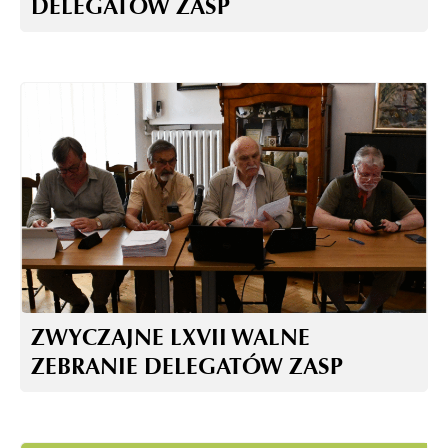
DELEGATÓW ZASP
ZWYCZAJNE LXVII WALNE
ZEBRANIE DELEGATÓW ZASP