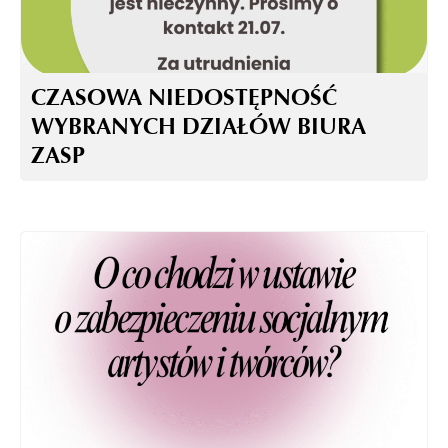
CZASOWA NIEDOSTĘPNOŚĆ
WYBRANYCH DZIAŁÓW BIURA
ZASP