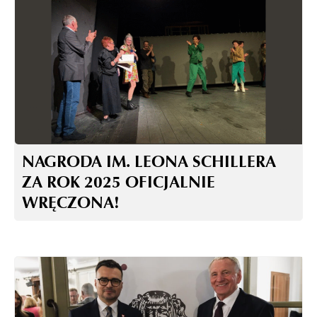
NAGRODA IM. LEONA SCHILLERA
ZA ROK 2025 OFICJALNIE
WRĘCZONA!