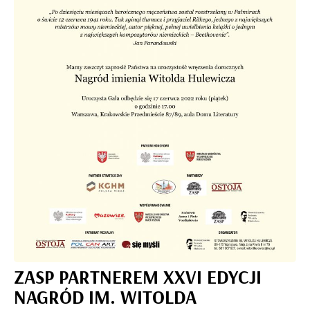
ZASP PARTNEREM XXVI EDYCJI
NAGRÓD IM. WITOLDA