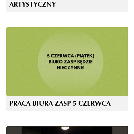
ARTYSTYCZNY
PRACA BIURA ZASP 5 CZERWCA