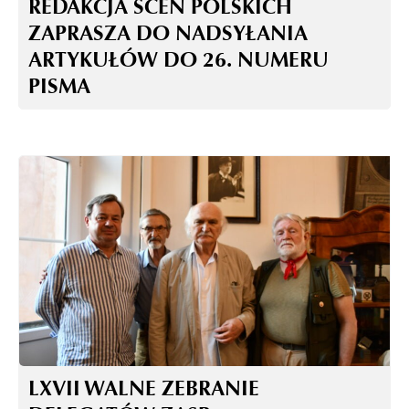
REDAKCJA SCEN POLSKICH
ZAPRASZA DO NADSYŁANIA
ARTYKUŁÓW DO 26. NUMERU
PISMA
LXVII WALNE ZEBRANIE