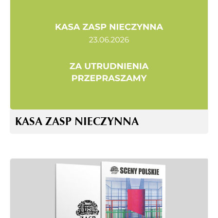
KASA ZASP NIECZYNNA