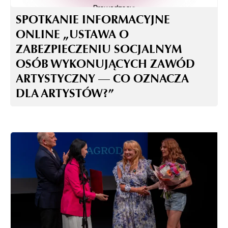
SPOTKANIE INFORMACYJNE
ONLINE „USTAWA O
ZABEZPIECZENIU SOCJALNYM
OSÓB WYKONUJĄCYCH ZAWÓD
ARTYSTYCZNY — CO OZNACZA
DLA ARTYSTÓW?”