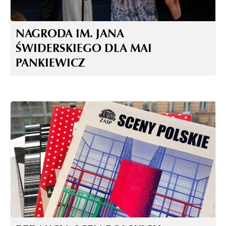
NAGRODA IM. JANA
ŚWIDERSKIEGO DLA MAI
PANKIEWICZ