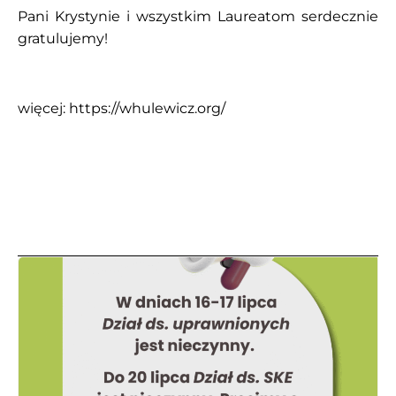
Pani Krystynie i wszystkim Laureatom serdecznie
gratulujemy!
więcej:
https://whulewicz.org/