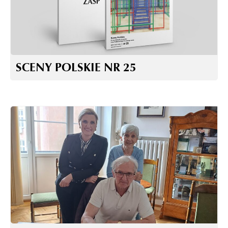
SCENY POLSKIE NR 25