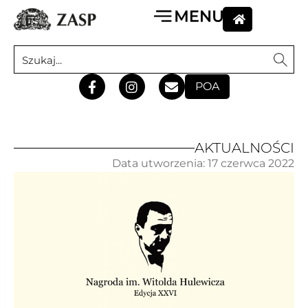
POA
AKTUALNOŚCI
Data utworzenia:
17 czerwca 2022