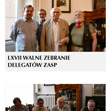
LXVII WALNE ZEBRANIE
DELEGATÓW ZASP