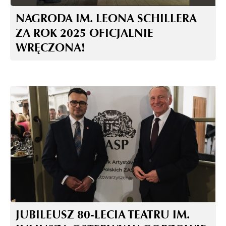
NAGRODA IM. LEONA SCHILLERA
ZA ROK 2025 OFICJALNIE
WRĘCZONA!
JUBILEUSZ 80-LECIA TEATRU IM.