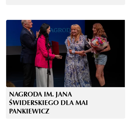
NAGRODA IM. JANA
ŚWIDERSKIEGO DLA MAI
PANKIEWICZ