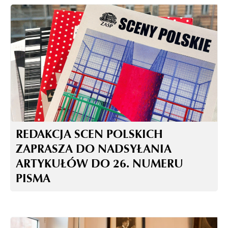
REDAKCJA SCEN POLSKICH
ZAPRASZA DO NADSYŁANIA
ARTYKUŁÓW DO 26. NUMERU
PISMA