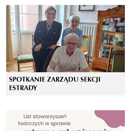
SPOTKANIE ZARZĄDU SEKCJI
ESTRADY