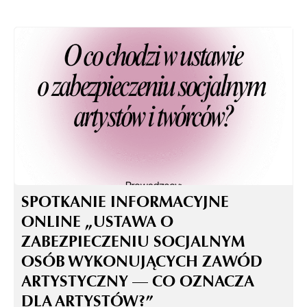
SPOTKANIE INFORMACYJNE
ONLINE „USTAWA O
ZABEZPIECZENIU SOCJALNYM
OSÓB WYKONUJĄCYCH ZAWÓD
ARTYSTYCZNY — CO OZNACZA
DLA ARTYSTÓW?”