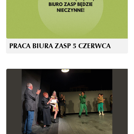
PRACA BIURA ZASP 5 CZERWCA