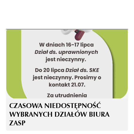
CZASOWA NIEDOSTĘPNOŚĆ
WYBRANYCH DZIAŁÓW BIURA
ZASP