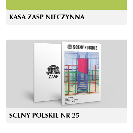
KASA ZASP NIECZYNNA
SCENY POLSKIE NR 25