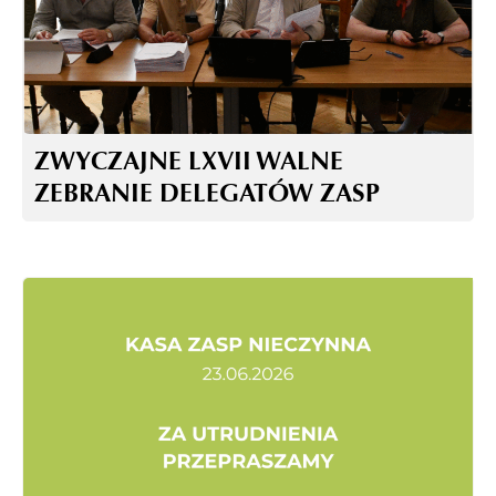
ZWYCZAJNE LXVII WALNE
ZEBRANIE DELEGATÓW ZASP