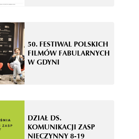
50. FESTIWAL POLSKICH
FILMÓW FABULARNYCH
W GDYNI
DZIAŁ DS.
KOMUNIKACJI ZASP
NIECZYNNY 8-19