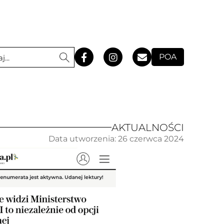
POA
AKTUALNOŚCI
Data utworzenia:
26 czerwca 2024