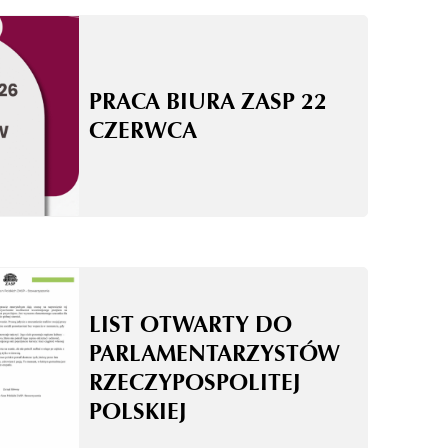
PRACA BIURA ZASP 22
CZERWCA
LIST OTWARTY DO
PARLAMENTARZYSTÓW
RZECZYPOSPOLITEJ
POLSKIEJ