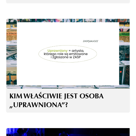
KIM WŁAŚCIWIE JEST OSOBA
„UPRAWNIONA”?