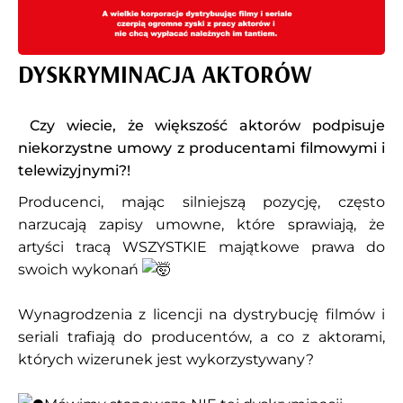
DYSKRYMINACJA AKTORÓW
Czy wiecie, że większość aktorów podpisuje
niekorzystne umowy z producentami filmowymi i
telewizyjnymi?!
Producenci, mając silniejszą pozycję, często
narzucają zapisy umowne, które sprawiają, że
artyści tracą WSZYSTKIE majątkowe prawa do
swoich wykonań
Wynagrodzenia z licencji na dystrybucję filmów i
seriali trafiają do producentów, a co z aktorami,
których wizerunek jest wykorzystywany?