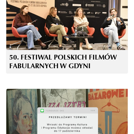
50. FESTIWAL POLSKICH FILMÓW
FABULARNYCH W GDYNI