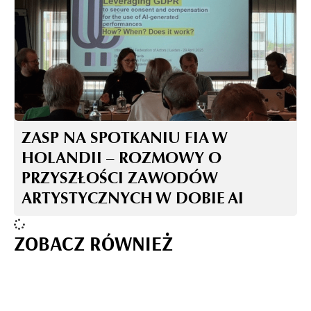
ZASP NA SPOTKANIU FIA W
HOLANDII – ROZMOWY O
PRZYSZŁOŚCI ZAWODÓW
ARTYSTYCZNYCH W DOBIE AI
ZOBACZ RÓWNIEŻ