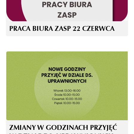
PRACA BIURA ZASP 22 CZERWCA
ZMIANY W GODZINACH PRZYJĘĆ