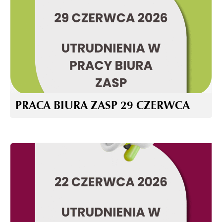
PRACA BIURA ZASP 29 CZERWCA