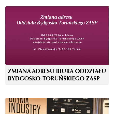
ZMIANA ADRESU BIURA ODDZIAŁU
BYDGOSKO-TORUŃSKIEGO ZASP