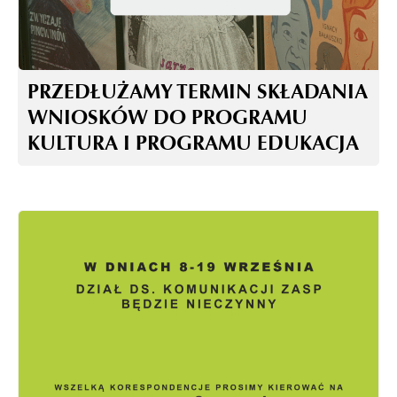
PRZEDŁUŻAMY TERMIN SKŁADANIA
WNIOSKÓW DO PROGRAMU
KULTURA I PROGRAMU EDUKACJA