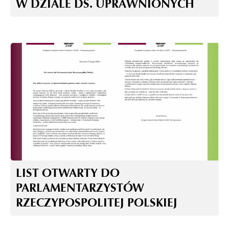
W DZIALE DS. UPRAWNIONYCH
LIST OTWARTY DO
PARLAMENTARZYSTÓW
RZECZYPOSPOLITEJ POLSKIEJ