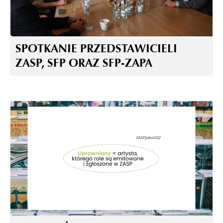
SPOTKANIE PRZEDSTAWICIELI
ZASP, SFP ORAZ SFP-ZAPA