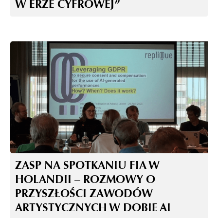
W ERZE CYFROWEJ”
ZASP NA SPOTKANIU FIA W
HOLANDII – ROZMOWY O
PRZYSZŁOŚCI ZAWODÓW
ARTYSTYCZNYCH W DOBIE AI