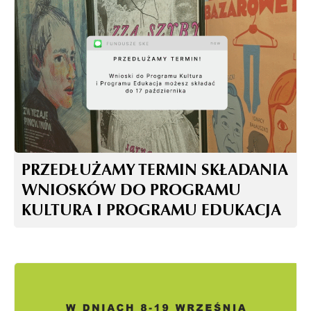
PRZEDŁUŻAMY TERMIN SKŁADANIA
WNIOSKÓW DO PROGRAMU
KULTURA I PROGRAMU EDUKACJA