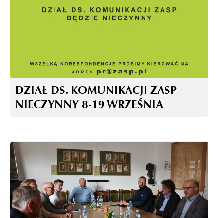
DZIAŁ DS. KOMUNIKACJI ZASP
NIECZYNNY 8-19 WRZEŚNIA