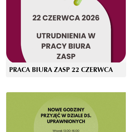
PRACA BIURA ZASP 22 CZERWCA