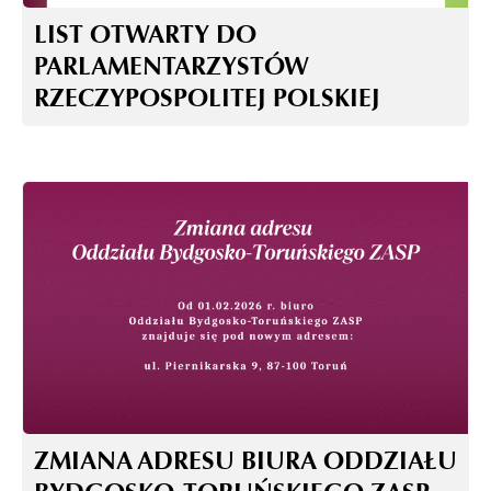
LIST OTWARTY DO
PARLAMENTARZYSTÓW
RZECZYPOSPOLITEJ POLSKIEJ
ZMIANA ADRESU BIURA ODDZIAŁU