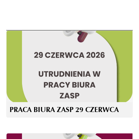
PRACA BIURA ZASP 29 CZERWCA