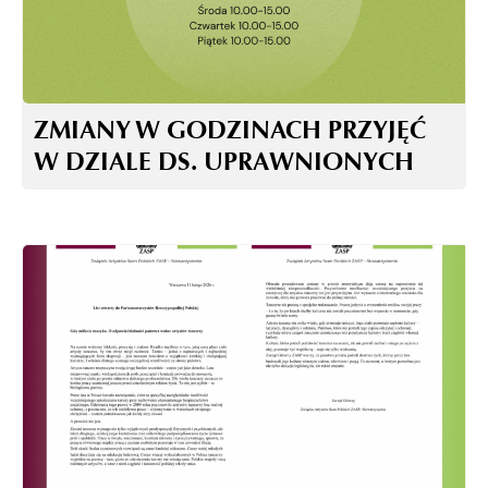
ZMIANY W GODZINACH PRZYJĘĆ
W DZIALE DS. UPRAWNIONYCH