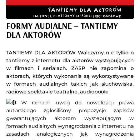
FORMY AUDIALNE – TANTIEMY
DLA AKTORÓW
TANTIEMY DLA AKTORÓW Walczymy nie tylko o
tantiemy z internetu dla aktorów występujących
w filmach i serialach. ZASP nie zapomina o
aktorach, których wykonania są wykorzystywane
w formach audialnych takich jak słuchowiska,
radiowe spektakle teatralne, audiobooki
W ramach uwag do nowelizacji prawa
autorskiego zgłosiliśmy propozycje zapisów
gwarantujących aktorom występującym w
formach audialnych wynagrodzenia z internetu na
zasadach analogicznych jak wynagrodzenia