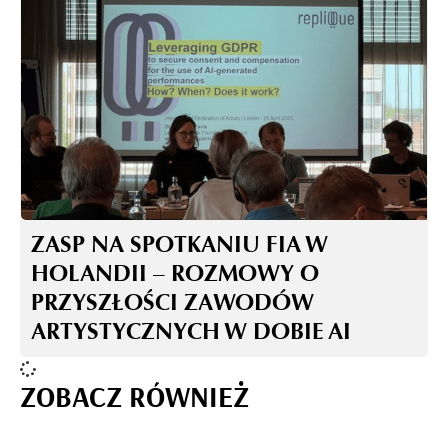
ZASP NA SPOTKANIU FIA W
HOLANDII – ROZMOWY O
PRZYSZŁOŚCI ZAWODÓW
ARTYSTYCZNYCH W DOBIE AI
ZOBACZ RÓWNIEŻ