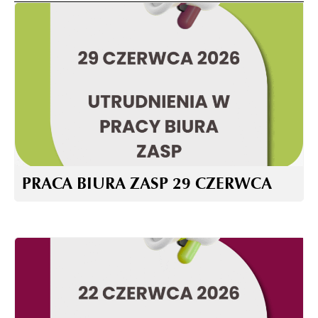
PRACA BIURA ZASP 29 CZERWCA