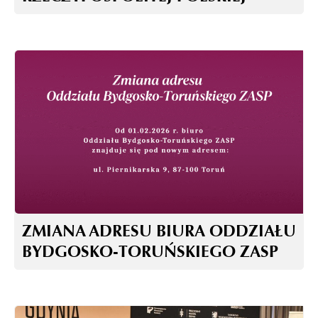
ZMIANA ADRESU BIURA ODDZIAŁU
BYDGOSKO-TORUŃSKIEGO ZASP