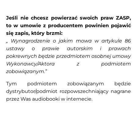
Jeśli nie chcesz powierzać swoich praw ZASP,
to w umowie z producentem powinien pojawić
się zapis,
który brzmi:
„ Wynagrodzenie o jakim mowa w artykule 86
ustawy o prawie
autorskim i prawach
pokrewnych będzie przedmiotem osobnej umowy
Wykonawcy/Aktora z podmiotem
zobowiązanym.”
Tym podmiotem zobowiązanym będzie
dystrybutor/podmiot rozpowszechniający nagrane
przez Was audiobooki w internecie.