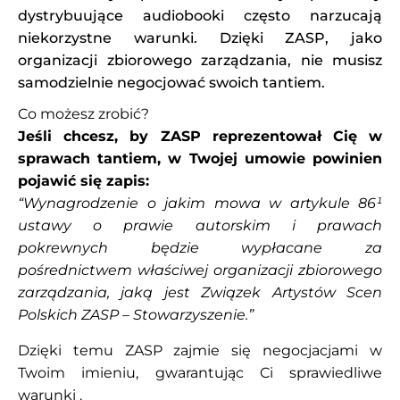
dystrybuujące audiobooki często narzucają
niekorzystne warunki. Dzięki ZASP, jako
organizacji zbiorowego zarządzania, nie musisz
samodzielnie negocjować swoich tantiem.
Co możesz zrobić?
Jeśli chcesz, by ZASP reprezentował Cię w
sprawach tantiem, w Twojej umowie powinien
pojawić się zapis:
“Wynagrodzenie o jakim mowa w artykule 86¹
ustawy o prawie autorskim i prawach
pokrewnych będzie wypłacane za
pośrednictwem właściwej organizacji zbiorowego
zarządzania, jaką jest Związek Artystów Scen
Polskich ZASP – Stowarzyszenie.”
Dzięki temu ZASP zajmie się negocjacjami w
Twoim imieniu, gwarantując Ci sprawiedliwe
warunki .