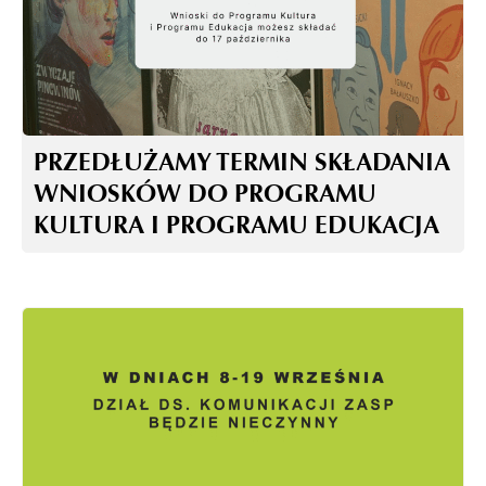
PRZEDŁUŻAMY TERMIN SKŁADANIA
WNIOSKÓW DO PROGRAMU
KULTURA I PROGRAMU EDUKACJA