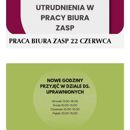
PRACA BIURA ZASP 22 CZERWCA