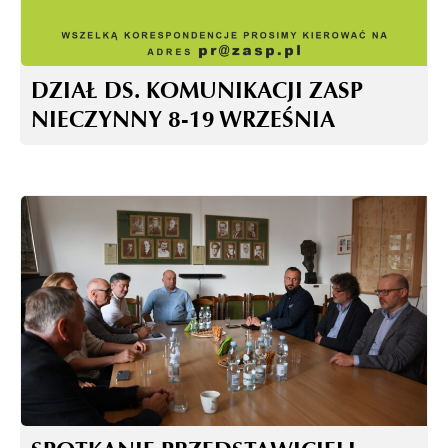
DZIAŁ DS. KOMUNIKACJI ZASP
NIECZYNNY 8-19 WRZEŚNIA