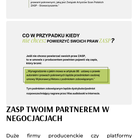
ZASP TWOIM PARTNEREM W
NEGOCJACJACH
Duże firmy producenckie czy platformy