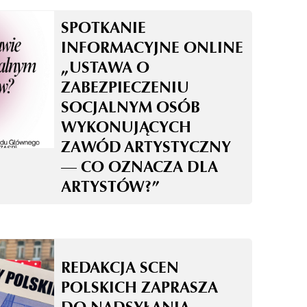
SPOTKANIE
INFORMACYJNE ONLINE
„USTAWA O
ZABEZPIECZENIU
SOCJALNYM OSÓB
WYKONUJĄCYCH
ZAWÓD ARTYSTYCZNY
— CO OZNACZA DLA
ARTYSTÓW?”
REDAKCJA SCEN
POLSKICH ZAPRASZA