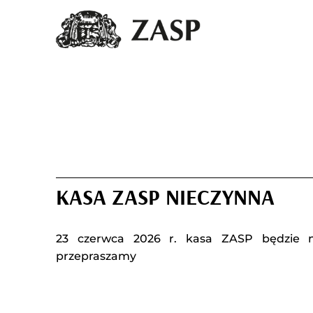
KASA ZASP NIECZYNNA
23 czerwca 2026 r. kasa ZASP będzie n
przepraszamy