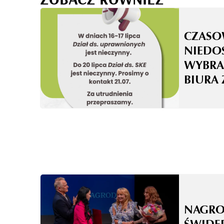
CZASO
NIEDO
WYBRA
BIURA 
NAGRO