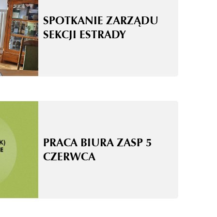
SPOTKANIE ZARZĄDU
SEKCJI ESTRADY
PRACA BIURA ZASP 5
CZERWCA