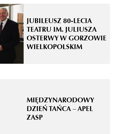
JUBILEUSZ 80-LECIA
TEATRU IM. JULIUSZA
OSTERWY W GORZOWIE
WIELKOPOLSKIM
MIĘDZYNARODOWY
DZIEŃ TAŃCA – APEL
ZASP