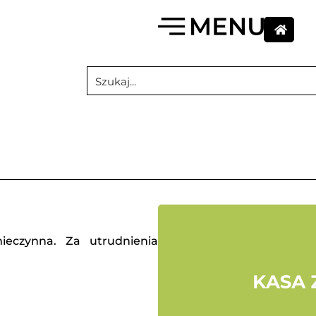
ieczynna. Za utrudnienia