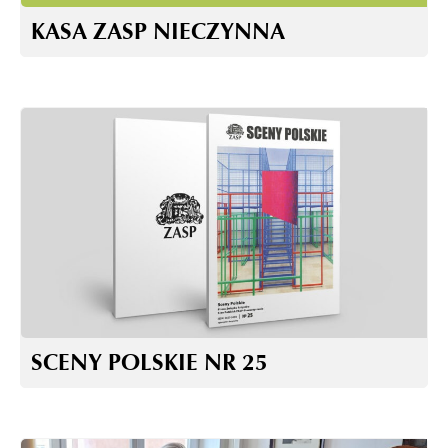
KASA ZASP NIECZYNNA
SCENY POLSKIE NR 25