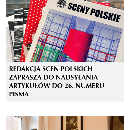
REDAKCJA SCEN POLSKICH
ZAPRASZA DO NADSYŁANIA
ARTYKUŁÓW DO 26. NUMERU
PISMA