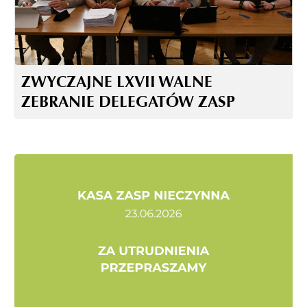
ZWYCZAJNE LXVII WALNE
ZEBRANIE DELEGATÓW ZASP