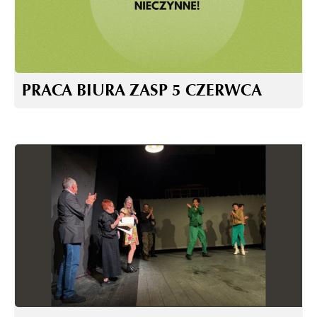
PRACA BIURA ZASP 5 CZERWCA