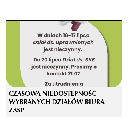
CZASOWA NIEDOSTĘPNOŚĆ
WYBRANYCH DZIAŁÓW BIURA
ZASP