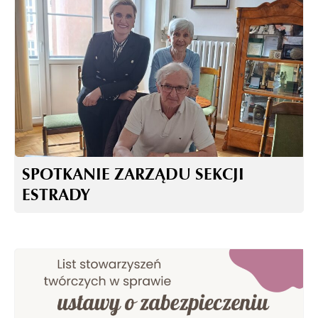
SPOTKANIE ZARZĄDU SEKCJI
ESTRADY