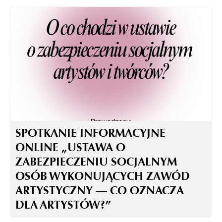
SPOTKANIE INFORMACYJNE
ONLINE „USTAWA O
ZABEZPIECZENIU SOCJALNYM
OSÓB WYKONUJĄCYCH ZAWÓD
ARTYSTYCZNY — CO OZNACZA
DLA ARTYSTÓW?”