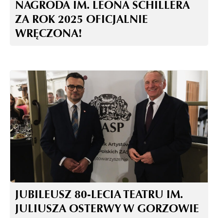
NAGRODA IM. LEONA SCHILLERA
ZA ROK 2025 OFICJALNIE
WRĘCZONA!
JUBILEUSZ 80-LECIA TEATRU IM.
JULIUSZA OSTERWY W GORZOWIE