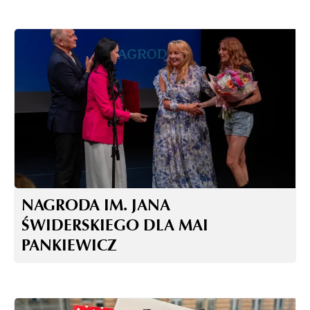
NAGRODA IM. JANA
ŚWIDERSKIEGO DLA MAI
PANKIEWICZ