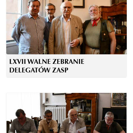
LXVII WALNE ZEBRANIE
DELEGATÓW ZASP