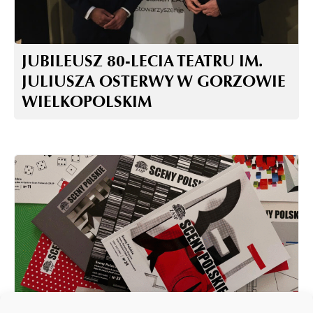
JUBILEUSZ 80-LECIA TEATRU IM.
JULIUSZA OSTERWY W GORZOWIE
WIELKOPOLSKIM