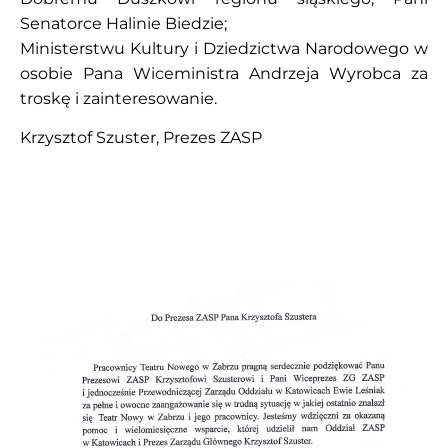
Senatorce Halinie Biedzie;
Ministerstwu Kultury i Dziedzictwa Narodowego w
osobie Pana Wiceministra Andrzeja Wyrobca za
troskę i zainteresowanie.
Krzysztof Szuster, Prezes ZASP