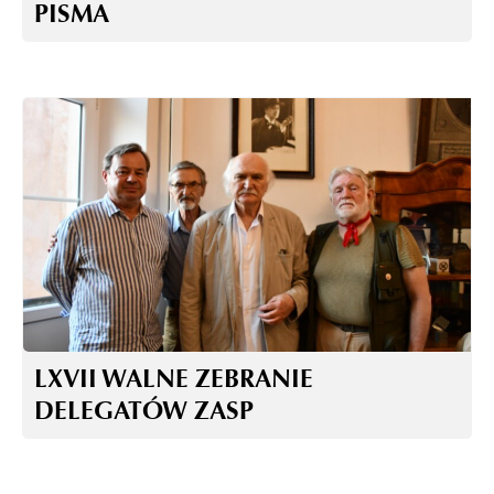
PISMA
LXVII WALNE ZEBRANIE
DELEGATÓW ZASP