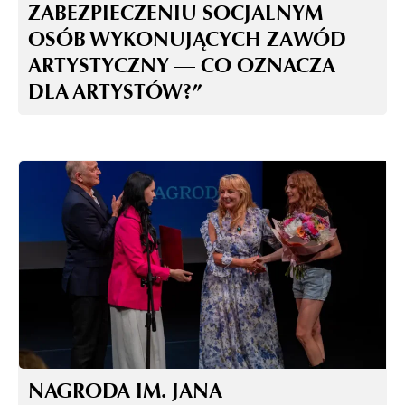
ZABEZPIECZENIU SOCJALNYM
OSÓB WYKONUJĄCYCH ZAWÓD
ARTYSTYCZNY — CO OZNACZA
DLA ARTYSTÓW?”
NAGRODA IM. JANA