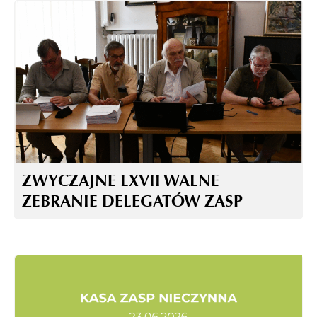
ZWYCZAJNE LXVII WALNE
ZEBRANIE DELEGATÓW ZASP