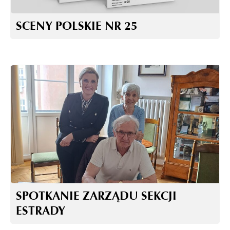
SCENY POLSKIE NR 25
SPOTKANIE ZARZĄDU SEKCJI
ESTRADY