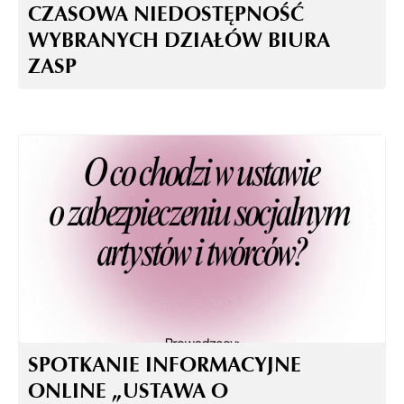
CZASOWA NIEDOSTĘPNOŚĆ
WYBRANYCH DZIAŁÓW BIURA
ZASP
SPOTKANIE INFORMACYJNE
ONLINE „USTAWA O