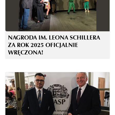
NAGRODA IM. LEONA SCHILLERA
ZA ROK 2025 OFICJALNIE
WRĘCZONA!