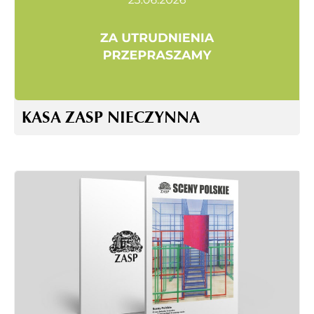
KASA ZASP NIECZYNNA