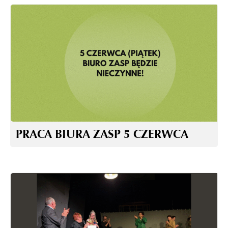
PRACA BIURA ZASP 5 CZERWCA