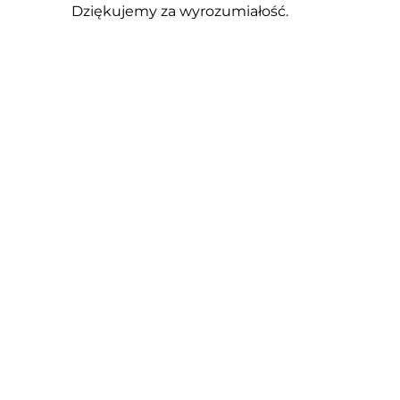
Dziękujemy za wyrozumiałość.