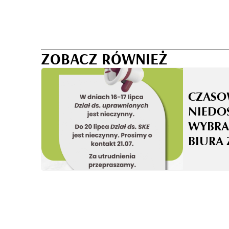
ZOBACZ RÓWNIEŻ
CZASO
NIEDO
WYBRA
BIURA 