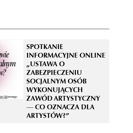
SPOTKANIE
INFORMACYJNE ONLINE
„USTAWA O
ZABEZPIECZENIU
SOCJALNYM OSÓB
WYKONUJĄCYCH
ZAWÓD ARTYSTYCZNY
— CO OZNACZA DLA
ARTYSTÓW?”