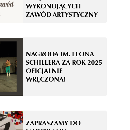
WYKONUJĄCYCH
ZAWÓD ARTYSTYCZNY
NAGRODA IM. LEONA
SCHILLERA ZA ROK 2025
OFICJALNIE
WRĘCZONA!
ZAPRASZAMY DO