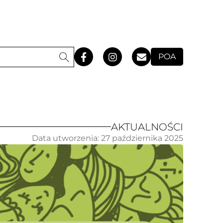
POA
AKTUALNOŚCI
Data utworzenia:
27 października 2025