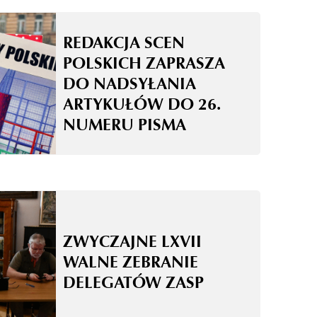
REDAKCJA SCEN
POLSKICH ZAPRASZA
DO NADSYŁANIA
ARTYKUŁÓW DO 26.
NUMERU PISMA
ZWYCZAJNE LXVII
WALNE ZEBRANIE
DELEGATÓW ZASP